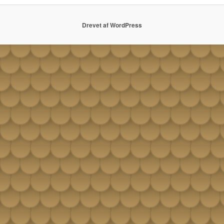
Drevet af WordPress