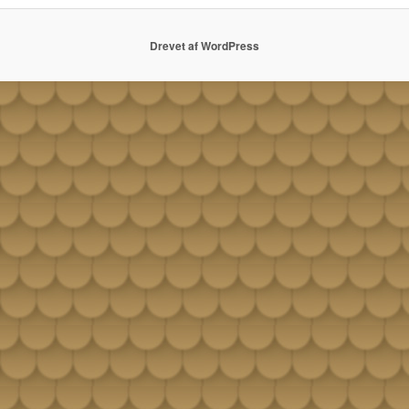
Drevet af WordPress