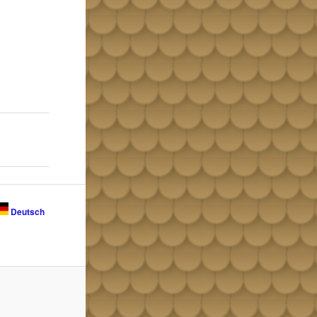
Deutsch